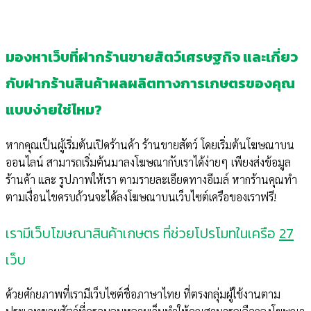
มองหาเว็บที่ฝากร้านขายสัตว์เศรษฐกิจ และเกี่ยว
กับฝากร้านสินค้าผลผลิตทางการเกษตรของคุณ
แบบง่ายใช่ไหม?
หากคุณเป็นผู้เริ่มต้นเปิดร้านค้า ร้านขายสัตว์ โดยเริ่มต้นโฆษณาบน
ออนไลน์ สามารถเริ่มต้นมาลงโฆษณากับเราได้ง่ายๆ เพียงส่งข้อมูล
ร้านค้า และ รูปภาพให้เรา ตามรายละเอียดทางอีเมล์ หากร้านคุณทำ
ตามเงื่อนไขครบถ้วนจะได้ลงโฆษณาบนเว็บไซต์เครือของเราฟรี!
เรามีเว็บโฆษณาสินค้าเกษตร ที่ช่วยโปรโมทในเครือ
27
เว็บ
ด้วยศักยภาพที่เรามีเว็บไซต์ชื่อภาษาไทย ที่ตรงกลุ่มผู้ใช้งานตาม