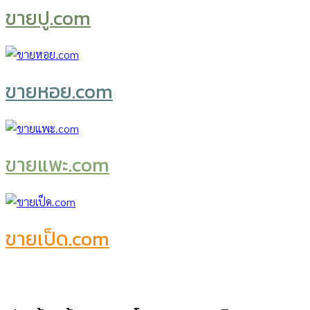
ขายปู.com
ขายหอย.com
ขายแพะ.com
ขายเป็ด.com