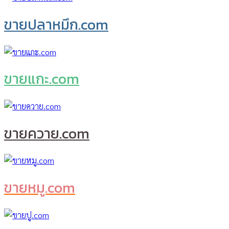
ขายปลาหมึก.com
ขายแกะ.com
ขายควาย.com
ขายหมู.com