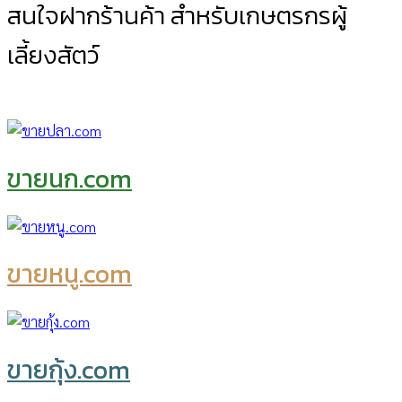
สนใจฝากร้านค้า สำหรับเกษตรกรผู้
เลี้ยงสัตว์
ขายนก.com
ขายหนู.com
ขายกุ้ง.com