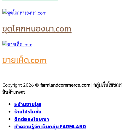
ขุดโคกหนองนา.com
ขายเห็ด.com
Copyright 2026 ©
farmlandcommerce.com | กลุ่มเว็บโฆษณา
สินค้าเกษตร
5 ร้านขายปุ๋ย
ร้านโปรโมชั่น
ติดต่อลงโฆษณา
ทำความรู้จัก เว็บกลุ่ม FARMLAND