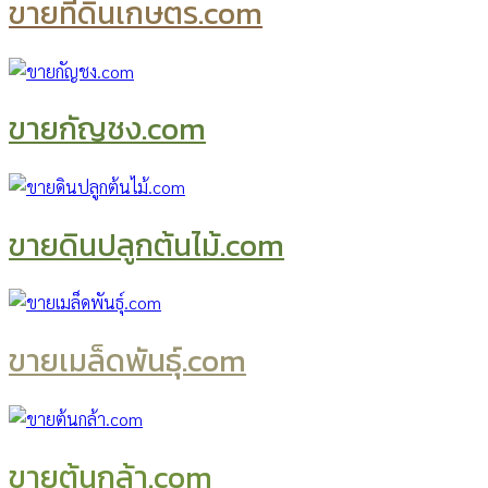
ขายที่ดินเกษตร.com
ขายกัญชง.com
ขายดินปลูกต้นไม้.com
ขายเมล็ดพันธุ์.com
ขายต้นกล้า.com