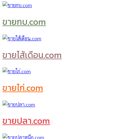
ขายกบ.com
ขายไส้เดือน.com
ขายไก่.com
ขายปลา.com