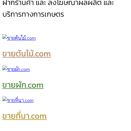
ฝากร้านค้า และ ลงโฆษณาผลผลิต และ
บริการทางการเกษตร
ขายต้นไม้.com
ขายผัก.com
ขายที่นา.com